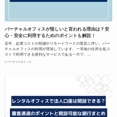
バーチャルオフィスが怪しいと言われる理由は？安
心・安全に利用するためのポイントも解説！
近年、起業コストの削減やリモートワークの普及に伴い、バー
チャルオフィスの利用が増加しています。一等地の住所を低コ
ストで利用できる便利なサービスである一方で、...
バーチャルオフィス