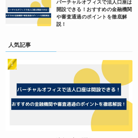
バーチャルオフィスで法人口座は
開設できる！おすすめの金融機関
や審査通過のポイントを徹底解
説！
人気記事