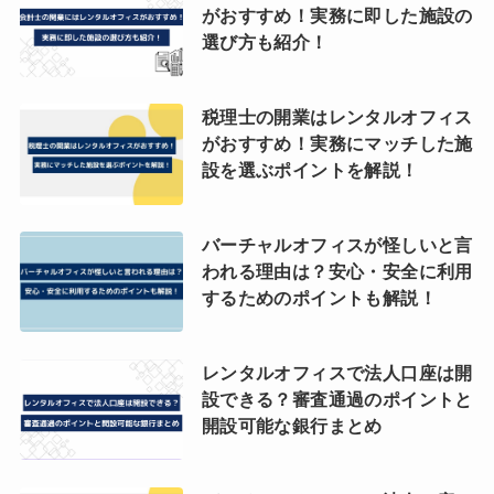
がおすすめ！実務に即した施設の
選び方も紹介！
税理士の開業はレンタルオフィス
がおすすめ！実務にマッチした施
設を選ぶポイントを解説！
バーチャルオフィスが怪しいと言
われる理由は？安心・安全に利用
するためのポイントも解説！
レンタルオフィスで法人口座は開
設できる？審査通過のポイントと
開設可能な銀行まとめ