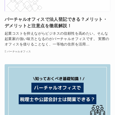
バーチャルオフィスで法人登記できる？メリット・
デメリットと注意点を徹底解説！
起業コストを抑えながらビジネスの信頼性を高めたい。そんな
起業家の強い味方となるのがバーチャルオフィスです。 実際の
オフィスを借りることなく、一等地の住所を活用...
バーチャルオフィス