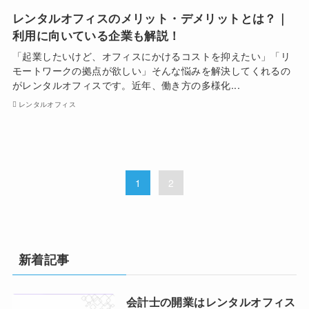
レンタルオフィスのメリット・デメリットとは？｜
利用に向いている企業も解説！
「起業したいけど、オフィスにかけるコストを抑えたい」「リ
モートワークの拠点が欲しい」そんな悩みを解決してくれるの
がレンタルオフィスです。近年、働き方の多様化...
レンタルオフィス
1
2
新着記事
会計士の開業はレンタルオフィス