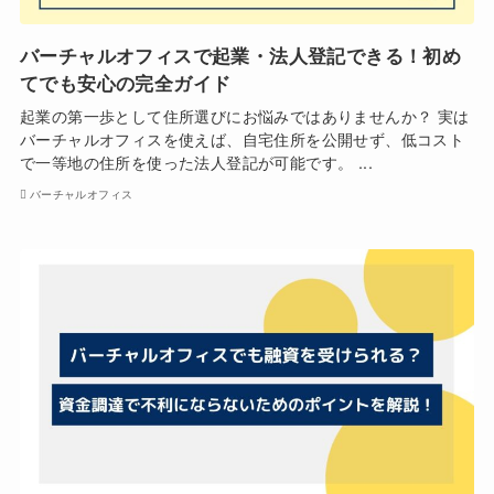
バーチャルオフィスで起業・法人登記できる！初め
てでも安心の完全ガイド
起業の第一歩として住所選びにお悩みではありませんか？ 実は
バーチャルオフィスを使えば、自宅住所を公開せず、低コスト
で一等地の住所を使った法人登記が可能です。 ...
バーチャルオフィス