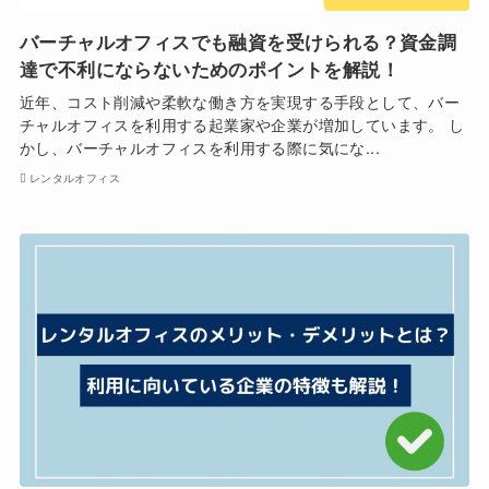
バーチャルオフィスでも融資を受けられる？資金調
達で不利にならないためのポイントを解説！
近年、コスト削減や柔軟な働き方を実現する手段として、バー
チャルオフィスを利用する起業家や企業が増加しています。 し
かし、バーチャルオフィスを利用する際に気にな...
レンタルオフィス