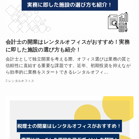
会計士の開業はレンタルオフィスがおすすめ！実務
に即した施設の選び方も紹介！
会計士として独立開業を考える際、オフィス選びは業務の質と
信頼性に直結する重要な課題です。近年、初期投資を抑えなが
ら効率的に業務をスタートできるレンタルオフィ...
レンタルオフィス