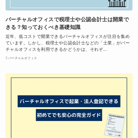
バーチャルオフィスで税理士や公認会計士は開業で
きる？知っておくべき基礎知識
近年、低コストで開業できるバーチャルオフィスが注目を集め
ています。しかし、税理士や公認会計士などの「士業」がバー
チャルオフィスを利用できるかどうかは、それぞ...
バーチャルオフィス