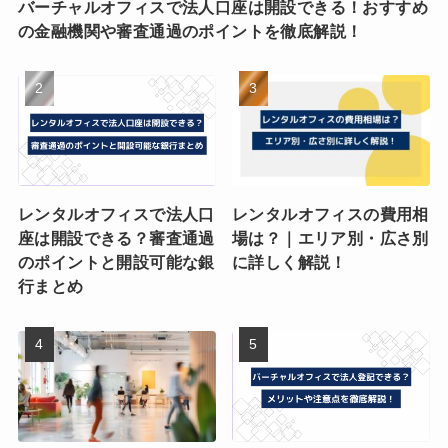
バーチャルオフィスで法人口座は開設できる！おすすめ
の金融機関や審査通過のポイントを徹底解説！
レンタルオフィスで法人口
レンタルオフィスの費用相
座は開設できる？審査通過
場は？｜エリア別・広さ別
のポイントと開設可能な銀
に詳しく解説！
行まとめ