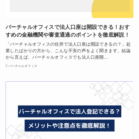
バーチャルオフィスで法人口座は開設できる！おす
すめの金融機関や審査通過のポイントを徹底解説！
「バーチャルオフィスの住所で法人口座は開設できるの？」起
業したばかりの方から、こんな不安の声をよく聞きます。結論
から言えば、バーチャルオフィスでも法人口座開...
バーチャルオフィス