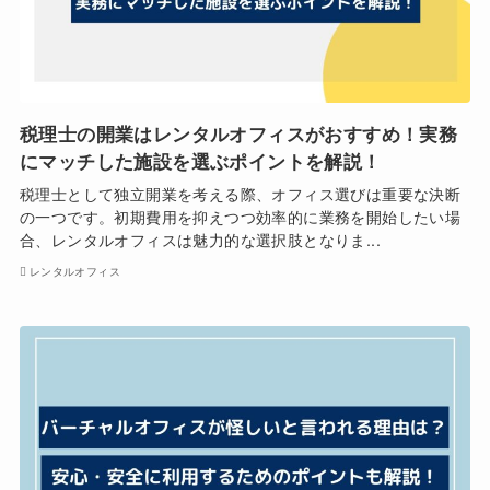
税理士の開業はレンタルオフィスがおすすめ！実務
にマッチした施設を選ぶポイントを解説！
税理士として独立開業を考える際、オフィス選びは重要な決断
の一つです。初期費用を抑えつつ効率的に業務を開始したい場
合、レンタルオフィスは魅力的な選択肢となりま...
レンタルオフィス